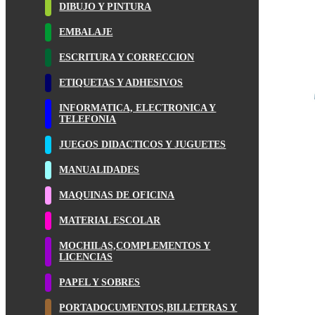
DIBUJO Y PINTURA
EMBALAJE
ESCRITURA Y CORRECCION
ETIQUETAS Y ADHESIVOS
INFORMATICA, ELECTRONICA Y
TELEFONIA
JUEGOS DIDACTICOS Y JUGUETES
MANUALIDADES
MAQUINAS DE OFICINA
MATERIAL ESCOLAR
MOCHILAS,COMPLEMENTOS Y
LICENCIAS
PAPEL Y SOBRES
PORTADOCUMENTOS,BILLETERAS Y