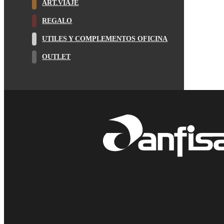
ART.VIAJE
REGALO
UTILES Y COMPLEMENTOS OFICINA
OUTLET