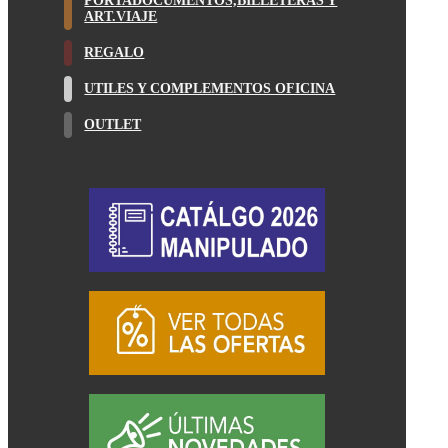
PORTADOCUMENTOS,BILLETERAS Y
ART.VIAJE
REGALO
UTILES Y COMPLEMENTOS OFICINA
OUTLET