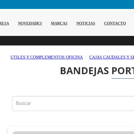
RESA
NOVEDADES
MARCAS
NOTICIAS
CONTACTO
UTILES Y COMPLEMENTOS OFICINA
CAJAS CAUDALES Y 
BANDEJAS PO