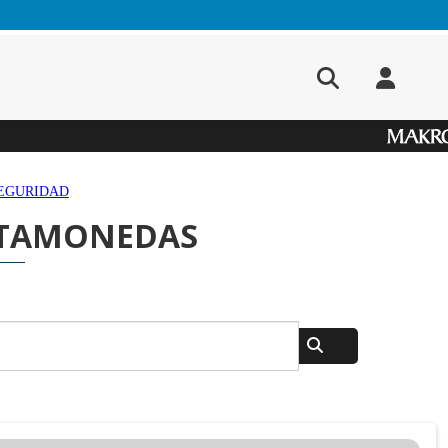
SEGURIDAD
RTAMONEDAS