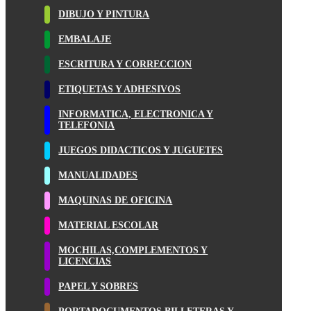
DIBUJO Y PINTURA
EMBALAJE
ESCRITURA Y CORRECCION
ETIQUETAS Y ADHESIVOS
INFORMATICA, ELECTRONICA Y
TELEFONIA
JUEGOS DIDACTICOS Y JUGUETES
MANUALIDADES
MAQUINAS DE OFICINA
MATERIAL ESCOLAR
MOCHILAS,COMPLEMENTOS Y
LICENCIAS
PAPEL Y SOBRES