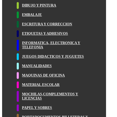
DIBUJO Y PINTURA
EMBALAJE
ESCRITURA Y CORRECCION
ETIQUETAS Y ADHESIVOS
INFORMATICA, ELECTRONICA Y
TELEFONIA
JUEGOS DIDACTICOS Y JUGUETES
MANUALIDADES
MAQUINAS DE OFICINA
MATERIAL ESCOLAR
MOCHILAS,COMPLEMENTOS Y
LICENCIAS
PAPEL Y SOBRES