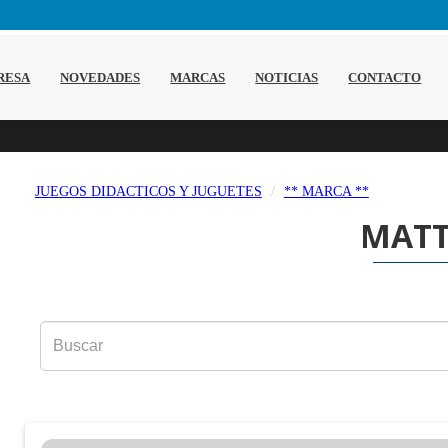
RESA
NOVEDADES
MARCAS
NOTICIAS
CONTACTO
JUEGOS DIDACTICOS Y JUGUETES
** MARCA **
MATT