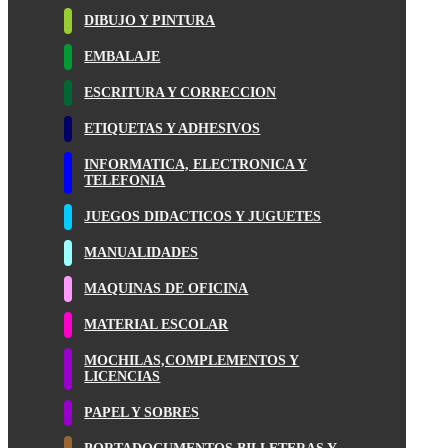
DIBUJO Y PINTURA
EMBALAJE
ESCRITURA Y CORRECCION
ETIQUETAS Y ADHESIVOS
INFORMATICA, ELECTRONICA Y
TELEFONIA
JUEGOS DIDACTICOS Y JUGUETES
MANUALIDADES
MAQUINAS DE OFICINA
MATERIAL ESCOLAR
MOCHILAS,COMPLEMENTOS Y
LICENCIAS
PAPEL Y SOBRES