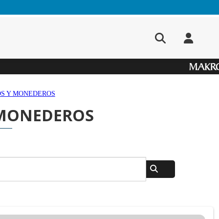
OS Y MONEDEROS
 MONEDEROS