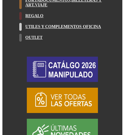
PORTADOCUMENTOS,BILLETERAS Y
ART.VIAJE
REGALO
UTILES Y COMPLEMENTOS OFICINA
OUTLET