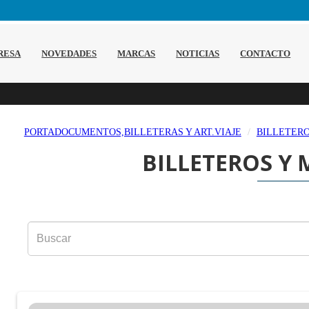
RESA
NOVEDADES
MARCAS
NOTICIAS
CONTACTO
PORTADOCUMENTOS,BILLETERAS Y ART.VIAJE
BILLETER
BILLETEROS Y