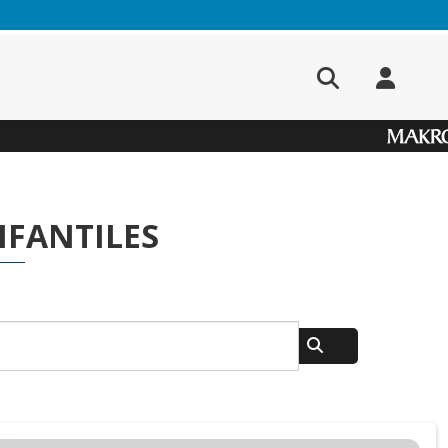
NFANTILES