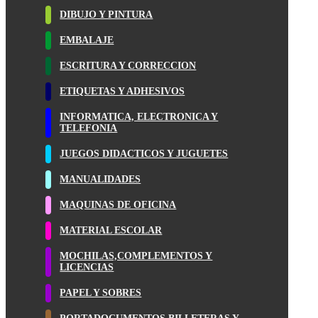
DIBUJO Y PINTURA
EMBALAJE
ESCRITURA Y CORRECCION
ETIQUETAS Y ADHESIVOS
INFORMATICA, ELECTRONICA Y
TELEFONIA
JUEGOS DIDACTICOS Y JUGUETES
MANUALIDADES
MAQUINAS DE OFICINA
MATERIAL ESCOLAR
MOCHILAS,COMPLEMENTOS Y
LICENCIAS
PAPEL Y SOBRES