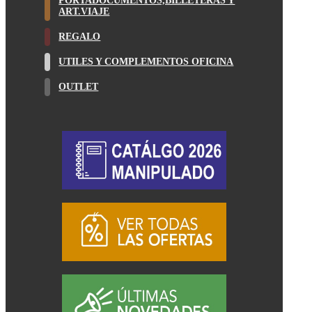
PORTADOCUMENTOS,BILLETERAS Y
ART.VIAJE
REGALO
UTILES Y COMPLEMENTOS OFICINA
OUTLET