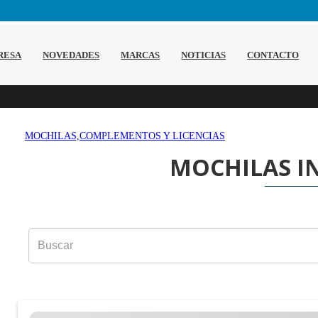
RESA
NOVEDADES
MARCAS
NOTICIAS
CONTACTO
MOCHILAS,COMPLEMENTOS Y LICENCIAS
MOCHILAS I