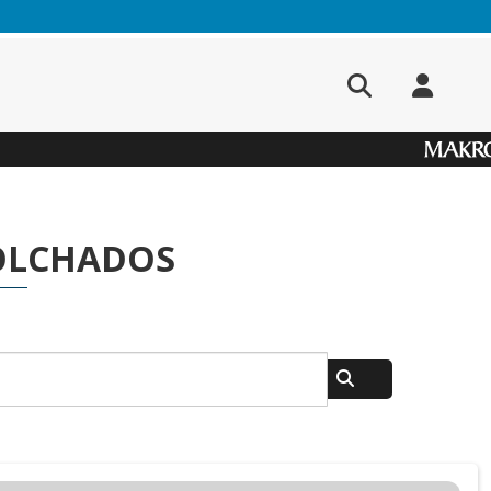
OLCHADOS