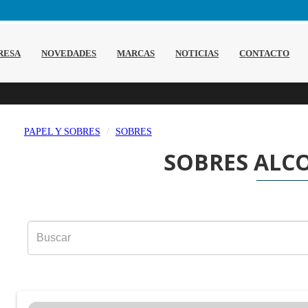
RESA
NOVEDADES
MARCAS
NOTICIAS
CONTACTO
PAPEL Y SOBRES
SOBRES
SOBRES ALC