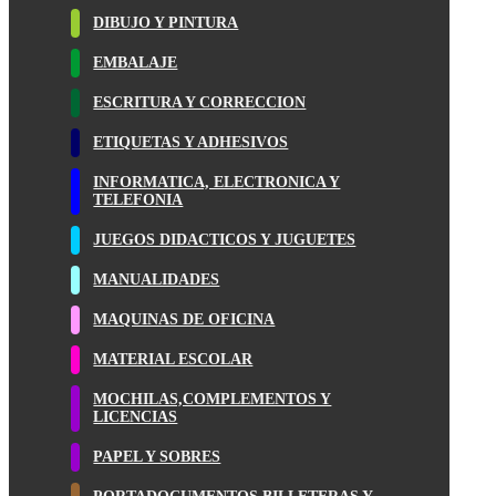
DIBUJO Y PINTURA
EMBALAJE
ESCRITURA Y CORRECCION
ETIQUETAS Y ADHESIVOS
INFORMATICA, ELECTRONICA Y
TELEFONIA
JUEGOS DIDACTICOS Y JUGUETES
MANUALIDADES
MAQUINAS DE OFICINA
MATERIAL ESCOLAR
MOCHILAS,COMPLEMENTOS Y
LICENCIAS
PAPEL Y SOBRES