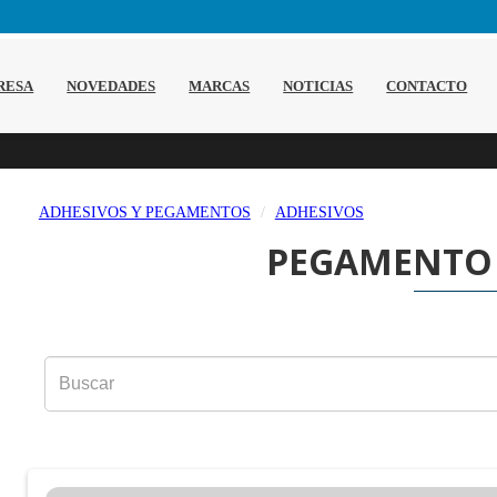
RESA
NOVEDADES
MARCAS
NOTICIAS
CONTACTO
ADHESIVOS Y PEGAMENTOS
ADHESIVOS
PEGAMENTO 