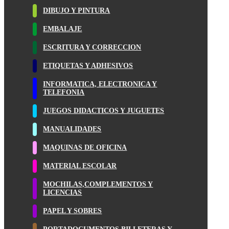
DIBUJO Y PINTURA
EMBALAJE
ESCRITURA Y CORRECCION
ETIQUETAS Y ADHESIVOS
INFORMATICA, ELECTRONICA Y
TELEFONIA
JUEGOS DIDACTICOS Y JUGUETES
MANUALIDADES
MAQUINAS DE OFICINA
MATERIAL ESCOLAR
MOCHILAS,COMPLEMENTOS Y
LICENCIAS
PAPEL Y SOBRES