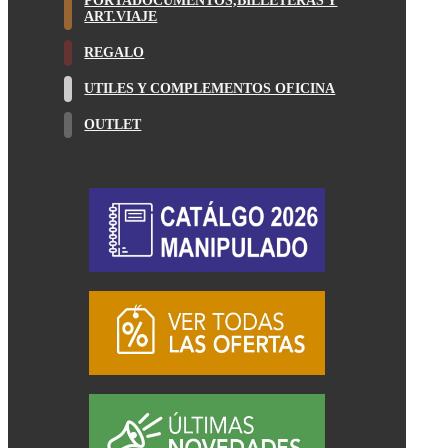
PORTADOCUMENTOS,BILLETERAS Y
ART.VIAJE
REGALO
UTILES Y COMPLEMENTOS OFICINA
OUTLET