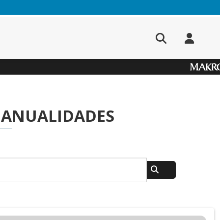
MANUALIDADES