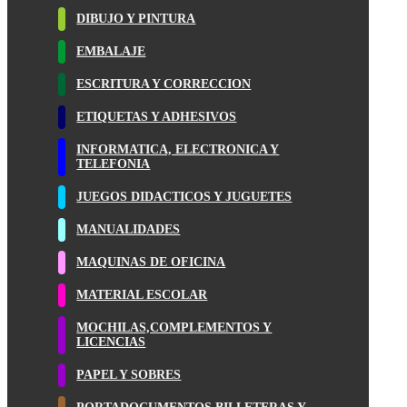
DIBUJO Y PINTURA
EMBALAJE
ESCRITURA Y CORRECCION
ETIQUETAS Y ADHESIVOS
INFORMATICA, ELECTRONICA Y
TELEFONIA
JUEGOS DIDACTICOS Y JUGUETES
MANUALIDADES
MAQUINAS DE OFICINA
MATERIAL ESCOLAR
MOCHILAS,COMPLEMENTOS Y
LICENCIAS
PAPEL Y SOBRES