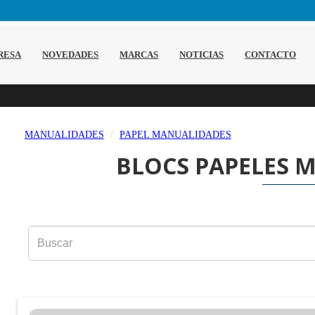
RESA
NOVEDADES
MARCAS
NOTICIAS
CONTACTO
MANUALIDADES
PAPEL MANUALIDADES
BLOCS PAPELES 