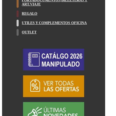
PORTADOCUMENTOS,BILLETERAS Y
ART.VIAJE
REGALO
UTILES Y COMPLEMENTOS OFICINA
OUTLET