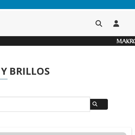
Y BRILLOS