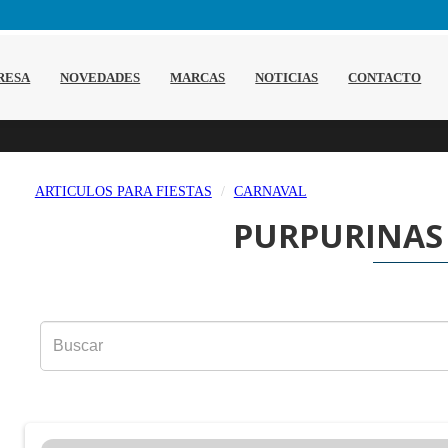
RESA
NOVEDADES
MARCAS
NOTICIAS
CONTACTO
ARTICULOS PARA FIESTAS
CARNAVAL
PURPURINAS 