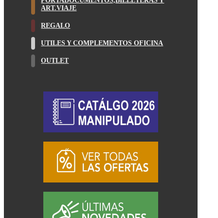
PORTADOCUMENTOS,BILLETERAS Y
ART.VIAJE
REGALO
UTILES Y COMPLEMENTOS OFICINA
OUTLET