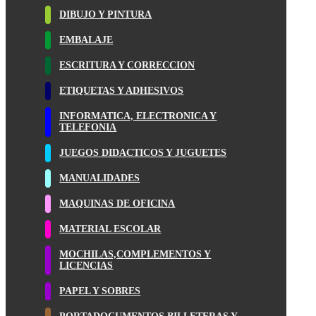
DIBUJO Y PINTURA
EMBALAJE
ESCRITURA Y CORRECCION
ETIQUETAS Y ADHESIVOS
INFORMATICA, ELECTRONICA Y
TELEFONIA
JUEGOS DIDACTICOS Y JUGUETES
MANUALIDADES
MAQUINAS DE OFICINA
MATERIAL ESCOLAR
MOCHILAS,COMPLEMENTOS Y
LICENCIAS
PAPEL Y SOBRES