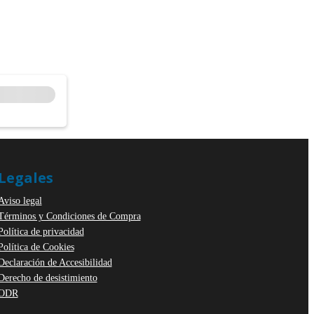
Legales
Aviso legal
Términos y Condiciones de Compra
Política de privacidad
Política de Cookies
Declaración de Accesibilidad
Derecho de desistimiento
ODR