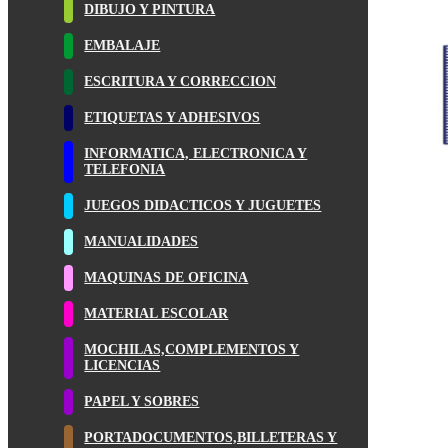
DIBUJO Y PINTURA
EMBALAJE
ESCRITURA Y CORRECCION
ETIQUETAS Y ADHESIVOS
INFORMATICA, ELECTRONICA Y
TELEFONIA
JUEGOS DIDACTICOS Y JUGUETES
MANUALIDADES
MAQUINAS DE OFICINA
MATERIAL ESCOLAR
MOCHILAS,COMPLEMENTOS Y
LICENCIAS
PAPEL Y SOBRES
PORTADOCUMENTOS,BILLETERAS Y