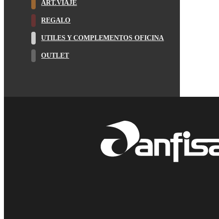
ART.VIAJE
REGALO
UTILES Y COMPLEMENTOS OFICINA
OUTLET