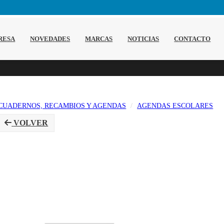
RESA
NOVEDADES
MARCAS
NOTICIAS
CONTACTO
CUADERNOS, RECAMBIOS Y AGENDAS
AGENDAS ESCOLARES
VOLVER