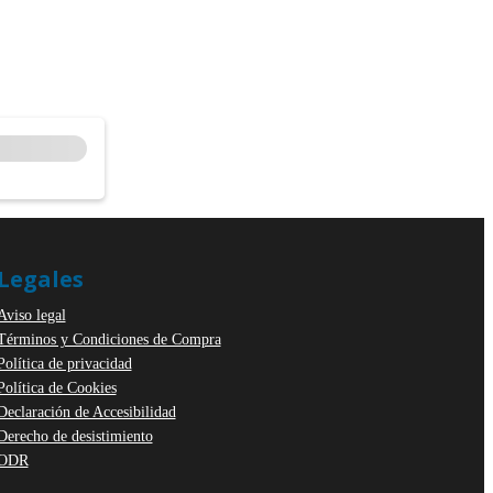
Legales
Aviso legal
Términos y Condiciones de Compra
Política de privacidad
Política de Cookies
Declaración de Accesibilidad
Derecho de desistimiento
ODR