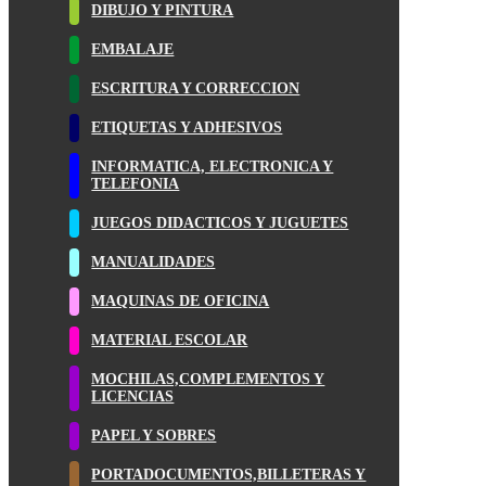
DIBUJO Y PINTURA
EMBALAJE
ESCRITURA Y CORRECCION
ETIQUETAS Y ADHESIVOS
INFORMATICA, ELECTRONICA Y
TELEFONIA
JUEGOS DIDACTICOS Y JUGUETES
MANUALIDADES
MAQUINAS DE OFICINA
MATERIAL ESCOLAR
MOCHILAS,COMPLEMENTOS Y
LICENCIAS
PAPEL Y SOBRES
PORTADOCUMENTOS,BILLETERAS Y