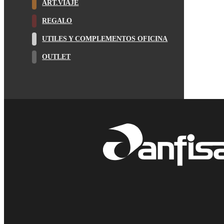
ART.VIAJE
REGALO
UTILES Y COMPLEMENTOS OFICINA
OUTLET