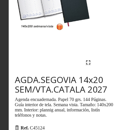
AGDA.SEGOVIA 14x20
SEM/VTA.CATALA 2027
Agenda encuadernada. Papel 70 grs. 144 Páginas.
Guía interior de tela. Semana vista. Tamaño: 140x200
mm. Interior: plannig anual, información, listín
teléfonos y notas.
Ref.
C45124