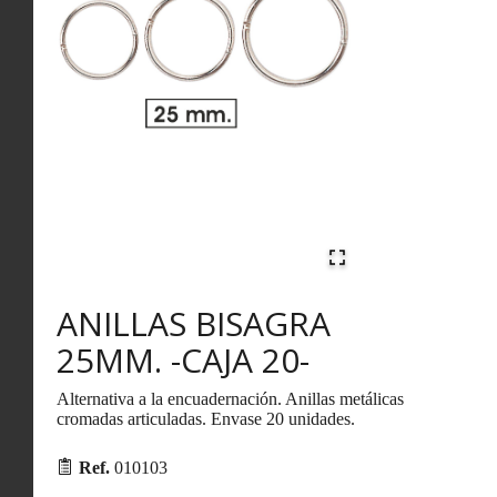
ANILLAS BISAGRA
25MM. -CAJA 20-
Alternativa a la encuadernación. Anillas metálicas
cromadas articuladas. Envase 20 unidades.
Ref.
010103