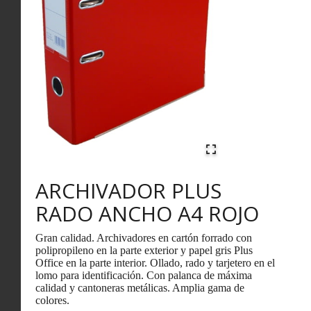
ARCHIVADOR PLUS
RADO ANCHO A4 ROJO
Gran calidad. Archivadores en cartón forrado con
polipropileno en la parte exterior y papel gris Plus
Office en la parte interior. Ollado, rado y tarjetero en el
lomo para identificación. Con palanca de máxima
calidad y cantoneras metálicas. Amplia gama de
colores.