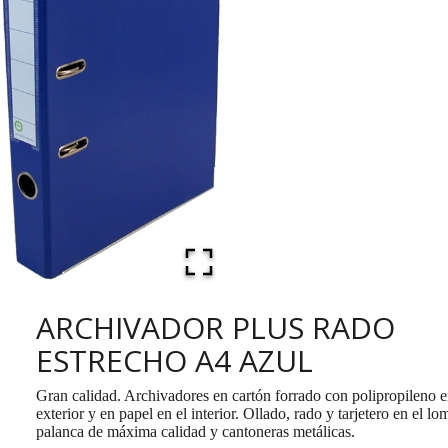
ARCHIVADOR PLUS RADO
ESTRECHO A4 AZUL
Gran calidad. Archivadores en cartón forrado con polipropileno e
exterior y en papel en el interior. Ollado, rado y tarjetero en el l
palanca de máxima calidad y cantoneras metálicas.