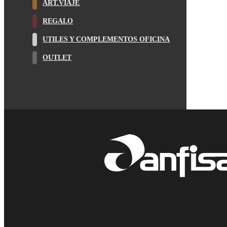
ART.VIAJE
REGALO
UTILES Y COMPLEMENTOS OFICINA
OUTLET