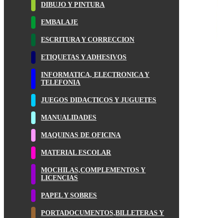
DIBUJO Y PINTURA
EMBALAJE
ESCRITURA Y CORRECCION
ETIQUETAS Y ADHESIVOS
INFORMATICA, ELECTRONICA Y
TELEFONIA
JUEGOS DIDACTICOS Y JUGUETES
MANUALIDADES
MAQUINAS DE OFICINA
MATERIAL ESCOLAR
MOCHILAS,COMPLEMENTOS Y
LICENCIAS
PAPEL Y SOBRES
PORTADOCUMENTOS,BILLETERAS Y