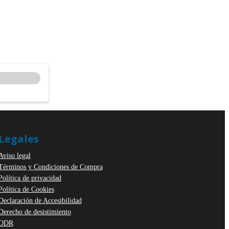
Legales
Aviso legal
Términos y Condiciones de Compra
Política de privacidad
Política de Cookies
Declaración de Accesibilidad
Derecho de desistimiento
ODR