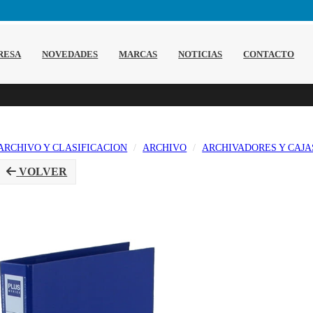
RESA
NOVEDADES
MARCAS
NOTICIAS
CONTACTO
ARCHIVO Y CLASIFICACION
ARCHIVO
ARCHIVADORES Y CAJA
VOLVER