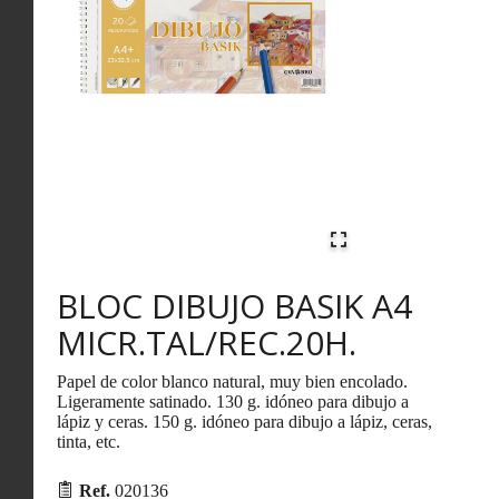
BLOC DIBUJO BASIK A4
MICR.TAL/REC.20H.
Papel de color blanco natural, muy bien encolado.
Ligeramente satinado. 130 g. idóneo para dibujo a
lápiz y ceras. 150 g. idóneo para dibujo a lápiz, ceras,
tinta, etc.
Ref.
020136