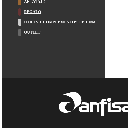
ART.VIAJE
REGALO
UTILES Y COMPLEMENTOS OFICINA
OUTLET