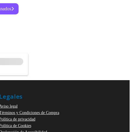
inados
Legales
Aviso legal
Términos y Condiciones de Compra
Política de privacidad
Política de Cookies