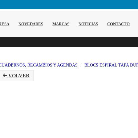
RESA
NOVEDADES
MARCAS
NOTICIAS
CONTACTO
CUADERNOS, RECAMBIOS Y AGENDAS
BLOCS ESPIRAL TAPA DU
VOLVER