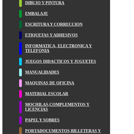
DIBUJO Y PINTURA
EMBALAJE
ESCRITURA Y CORRECCION
ETIQUETAS Y ADHESIVOS
INFORMATICA, ELECTRONICA Y
TELEFONIA
JUEGOS DIDACTICOS Y JUGUETES
MANUALIDADES
MAQUINAS DE OFICINA
MATERIAL ESCOLAR
MOCHILAS,COMPLEMENTOS Y
LICENCIAS
PAPEL Y SOBRES
PORTADOCUMENTOS,BILLETERAS Y