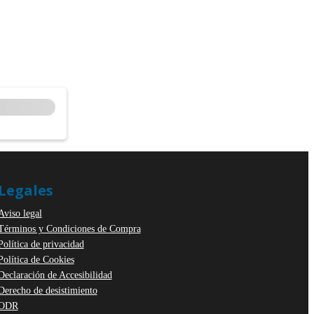
Legales
Aviso legal
Términos y Condiciones de Compra
Política de privacidad
Política de Cookies
Declaración de Accesibilidad
Derecho de desistimiento
ODR