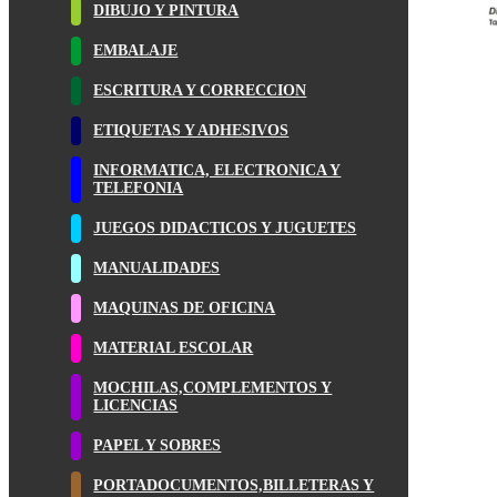
DIBUJO Y PINTURA
EMBALAJE
ESCRITURA Y CORRECCION
ETIQUETAS Y ADHESIVOS
INFORMATICA, ELECTRONICA Y
TELEFONIA
JUEGOS DIDACTICOS Y JUGUETES
MANUALIDADES
MAQUINAS DE OFICINA
MATERIAL ESCOLAR
MOCHILAS,COMPLEMENTOS Y
LICENCIAS
PAPEL Y SOBRES
PORTADOCUMENTOS,BILLETERAS Y