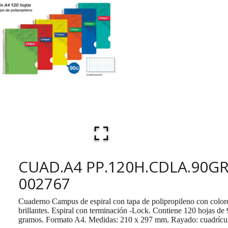
CUAD.A4 PP.120H.CDLA.90GR
002767
Cuaderno Campus de espiral con tapa de polipropileno con color
brillantes. Espiral con terminación -Lock. Contiene 120 hojas de
gramos. Formato A4. Medidas: 210 x 297 mm. Rayado: cuadrícu