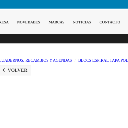
RESA
NOVEDADES
MARCAS
NOTICIAS
CONTACTO
CUADERNOS, RECAMBIOS Y AGENDAS
BLOCS ESPIRAL TAPA PO
VOLVER