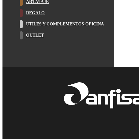
ART.VIAJE
REGALO
UTILES Y COMPLEMENTOS OFICINA
OUTLET