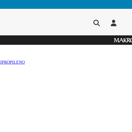
LIPROPILENO