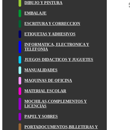
DIBUJO Y PINTURA
EMBALAJE
ESCRITURA Y CORRECCION
ETIQUETAS Y ADHESIVOS
INFORMATICA, ELECTRONICA Y
TELEFONIA
JUEGOS DIDACTICOS Y JUGUETES
MANUALIDADES
MAQUINAS DE OFICINA
MATERIAL ESCOLAR
MOCHILAS,COMPLEMENTOS Y
LICENCIAS
PAPEL Y SOBRES
PORTADOCUMENTOS,BILLETERAS Y