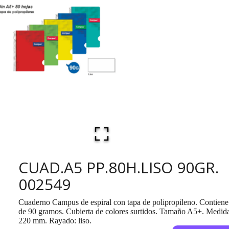
CUAD.A5 PP.80H.LISO 90GR.
002549
Cuaderno Campus de espiral con tapa de polipropileno. Contiene
de 90 gramos. Cubierta de colores surtidos. Tamaño A5+. Medid
220 mm. Rayado: liso.