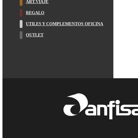
ART.VIAJE
REGALO
UTILES Y COMPLEMENTOS OFICINA
OUTLET