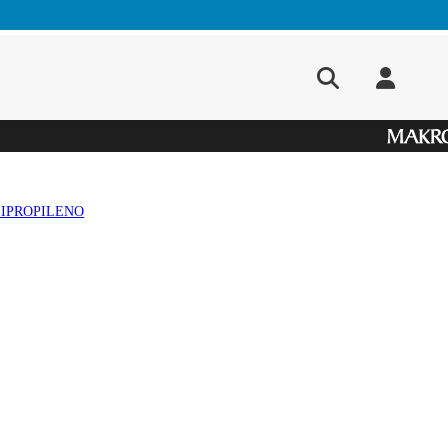
LIPROPILENO