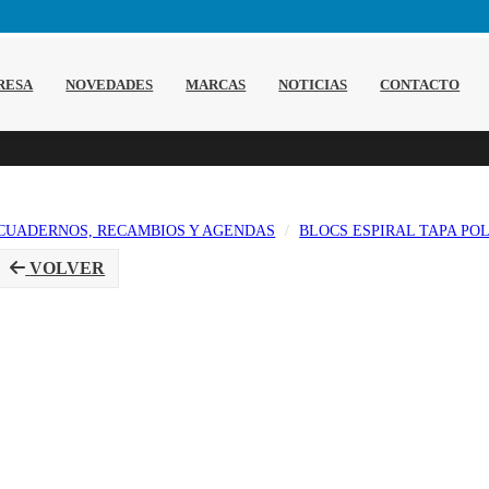
RESA
NOVEDADES
MARCAS
NOTICIAS
CONTACTO
CUADERNOS, RECAMBIOS Y AGENDAS
BLOCS ESPIRAL TAPA PO
VOLVER