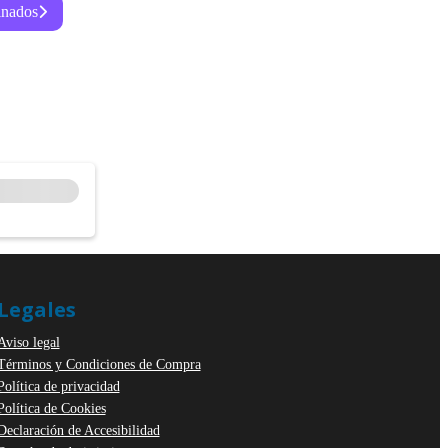
inados
Legales
Aviso legal
Términos y Condiciones de Compra
Política de privacidad
Política de Cookies
Declaración de Accesibilidad