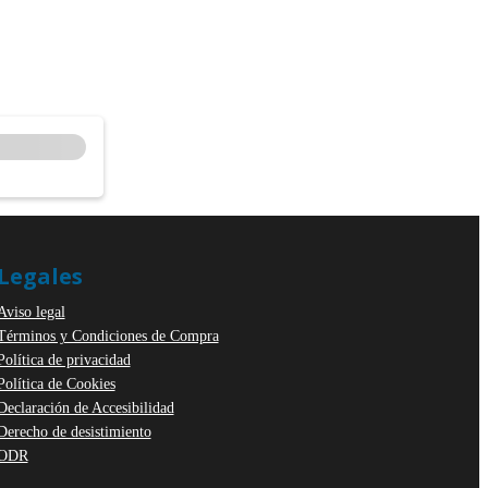
Legales
Aviso legal
Términos y Condiciones de Compra
Política de privacidad
Política de Cookies
Declaración de Accesibilidad
Derecho de desistimiento
ODR