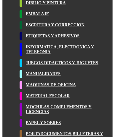
DIBUJO Y PINTURA
EMBALAJE
ESCRITURA Y CORRECCION
ETIQUETAS Y ADHESIVOS
INFORMATICA, ELECTRONICA Y
TELEFONIA
JUEGOS DIDACTICOS Y JUGUETES
MANUALIDADES
MAQUINAS DE OFICINA
MATERIAL ESCOLAR
MOCHILAS,COMPLEMENTOS Y
LICENCIAS
PAPEL Y SOBRES
PORTADOCUMENTOS,BILLETERAS Y