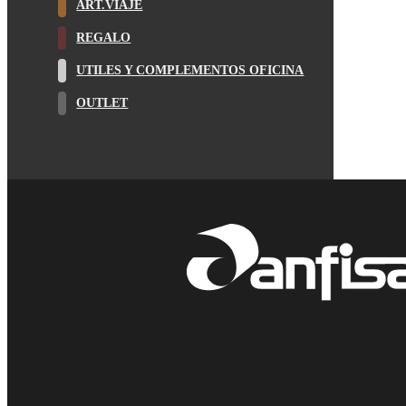
ART.VIAJE
REGALO
UTILES Y COMPLEMENTOS OFICINA
OUTLET