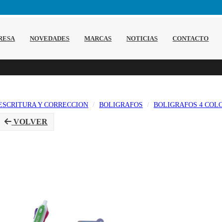
RESA
NOVEDADES
MARCAS
NOTICIAS
CONTACTO
ESCRITURA Y CORRECCION
BOLIGRAFOS
BOLIGRAFOS 4 COL
VOLVER