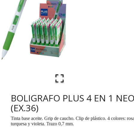
BOLIGRAFO PLUS 4 EN 1 NE
(EX.36)
Tinta base aceite. Grip de caucho. Clip de plástico. 4 colores: ros
turquesa y violeta. Trazo 0,7 mm.