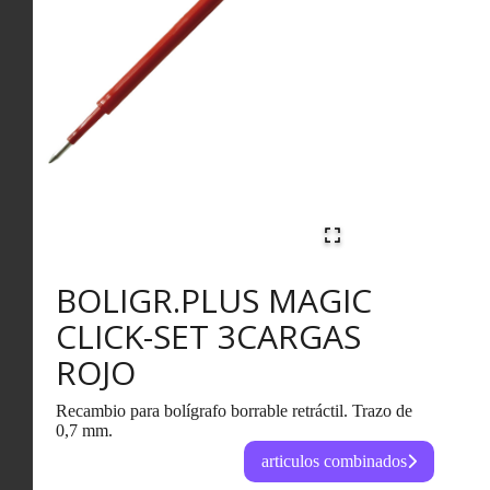
BOLIGR.PLUS MAGIC
CLICK-SET 3CARGAS
ROJO
Recambio para bolígrafo borrable retráctil. Trazo de
0,7 mm.
articulos combinados