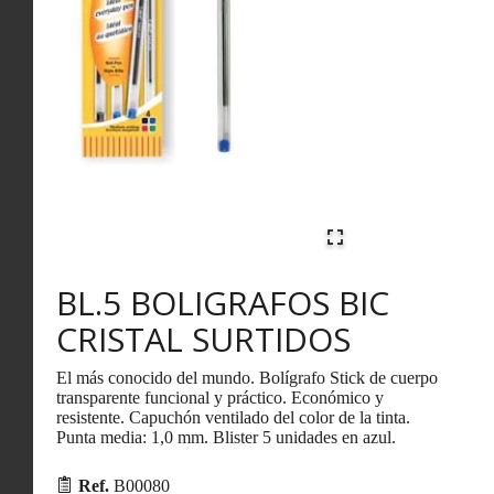
BL.5 BOLIGRAFOS BIC
CRISTAL SURTIDOS
El más conocido del mundo. Bolígrafo Stick de cuerpo
transparente funcional y práctico. Económico y
resistente. Capuchón ventilado del color de la tinta.
Punta media: 1,0 mm. Blister 5 unidades en azul.
Ref.
B00080