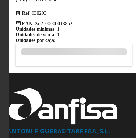
Ref.
038203
EAN13:
2100000013852
Unidades mínimas:
1
Unidades de venta:
1
Unidades por caja:
1
ANTONI FIGUERAS-TARREGA, S.L.