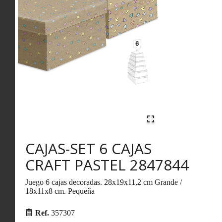
CAJAS-SET 6 CAJAS
CRAFT PASTEL 2847844
Juego 6 cajas decoradas. 28x19x11,2 cm Grande /
18x11x8 cm. Pequeña
Ref.
357307