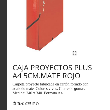
CAJA PROYECTOS PLUS
A4 5CM.MATE ROJO
Carpeta proyecto fabricada en cartón forrado con
acabado mate. Colores vivos. Cierre de gomas.
Medida: 240 x 340. Formato A4.
Ref.
0351RO