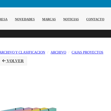
RESA
NOVEDADES
MARCAS
NOTICIAS
CONTACTO
ARCHIVO Y CLASIFICACION
ARCHIVO
CAJAS PROYECTOS
VOLVER