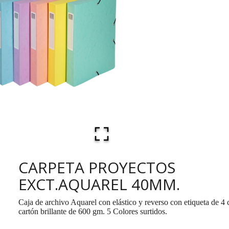
CARPETA PROYECTOS
EXCT.AQUAREL 40MM.
Caja de archivo Aquarel con elástico y reverso con etiqueta de 4
cartón brillante de 600 gm. 5 Colores surtidos.