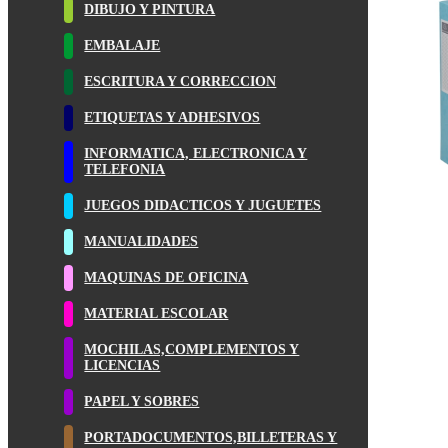
DIBUJO Y PINTURA
EMBALAJE
ESCRITURA Y CORRECCION
ETIQUETAS Y ADHESIVOS
INFORMATICA, ELECTRONICA Y
TELEFONIA
JUEGOS DIDACTICOS Y JUGUETES
MANUALIDADES
MAQUINAS DE OFICINA
MATERIAL ESCOLAR
MOCHILAS,COMPLEMENTOS Y
LICENCIAS
PAPEL Y SOBRES
PORTADOCUMENTOS,BILLETERAS Y