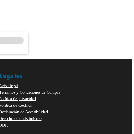
Legales
Aviso legal
Términos y Condiciones de Compra
Política de privacidad
Política de Cookies
Declaración de Accesibilidad
Derecho de desistimiento
ODR