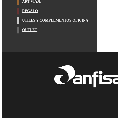
ART.VIAJE
REGALO
UTILES Y COMPLEMENTOS OFICINA
OUTLET