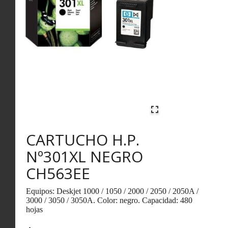
CARTUCHO H.P.
Nº301XL NEGRO
CH563EE
Equipos: Deskjet 1000 / 1050 / 2000 / 2050 / 2050A /
3000 / 3050 / 3050A. Color: negro. Capacidad: 480
hojas