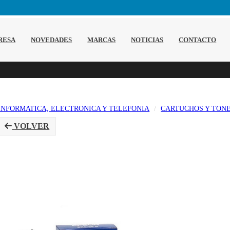
RESA
NOVEDADES
MARCAS
NOTICIAS
CONTACTO
INFORMATICA, ELECTRONICA Y TELEFONIA
CARTUCHOS Y TON
VOLVER