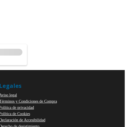
Legales
Aviso legal
Términos y Condiciones de Compra
Política de privacidad
Política de Cookies
Declaración de Accesibilidad
Derecho de desistimiento