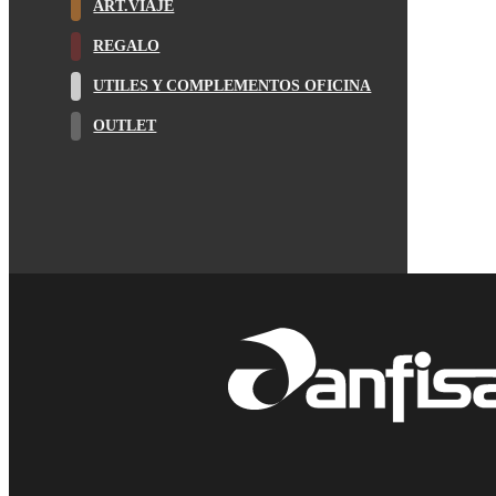
ART.VIAJE
REGALO
UTILES Y COMPLEMENTOS OFICINA
OUTLET