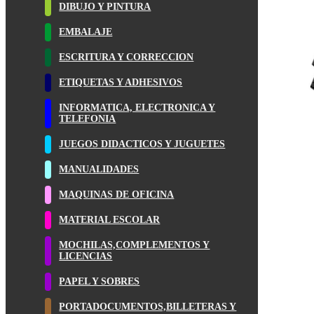
DIBUJO Y PINTURA
EMBALAJE
ESCRITURA Y CORRECCION
ETIQUETAS Y ADHESIVOS
INFORMATICA, ELECTRONICA Y
TELEFONIA
JUEGOS DIDACTICOS Y JUGUETES
MANUALIDADES
MAQUINAS DE OFICINA
MATERIAL ESCOLAR
MOCHILAS,COMPLEMENTOS Y
LICENCIAS
PAPEL Y SOBRES
PORTADOCUMENTOS,BILLETERAS Y