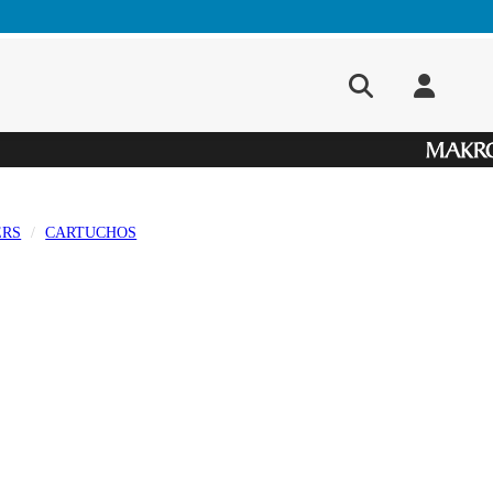
ERS
CARTUCHOS