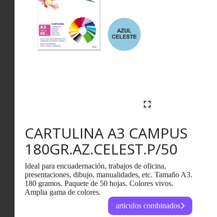
CARTULINA A3 CAMPUS
180GR.AZ.CELEST.P/50
Ideal para encuadernación, trabajos de oficina,
presentaciones, dibujo, manualidades, etc. Tamaño A3.
180 gramos. Paquete de 50 hojas. Colores vivos.
Amplia gama de colores.
articulos combinados