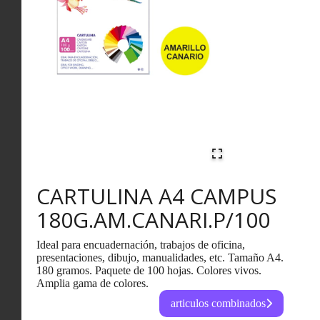
CARTULINA A4 CAMPUS
180G.AM.CANARI.P/100
Ideal para encuadernación, trabajos de oficina,
presentaciones, dibujo, manualidades, etc. Tamaño A4.
180 gramos. Paquete de 100 hojas. Colores vivos.
Amplia gama de colores.
articulos combinados