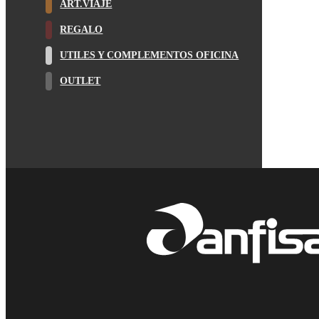
ART.VIAJE
REGALO
UTILES Y COMPLEMENTOS OFICINA
OUTLET