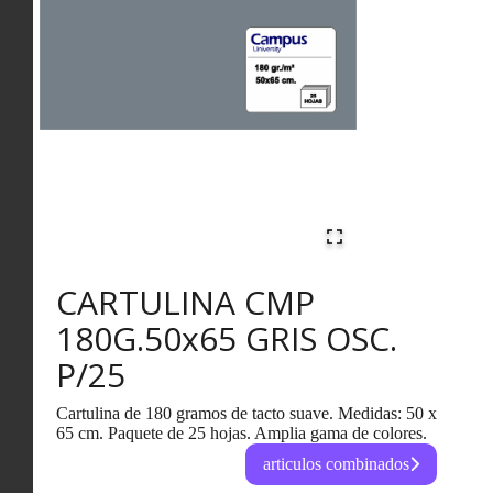
CARTULINA CMP
180G.50x65 GRIS OSC.
P/25
Cartulina de 180 gramos de tacto suave. Medidas: 50 x
65 cm. Paquete de 25 hojas. Amplia gama de colores.
articulos combinados