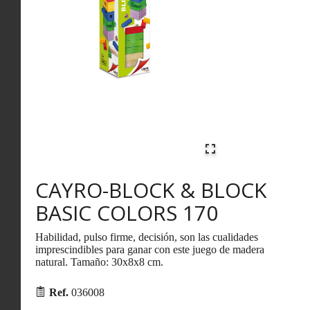
CAYRO-BLOCK & BLOCK
BASIC COLORS 170
Habilidad, pulso firme, decisión, son las cualidades
imprescindibles para ganar con este juego de madera
natural. Tamaño: 30x8x8 cm.
Ref.
036008