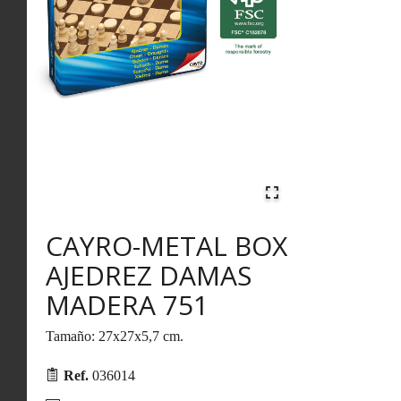
CAYRO-METAL BOX
AJEDREZ DAMAS
MADERA 751
Tamaño: 27x27x5,7 cm.
Ref.
036014