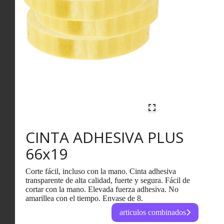
CINTA ADHESIVA PLUS
66x19
Corte fácil, incluso con la mano. Cinta adhesiva
transparente de alta calidad, fuerte y segura. Fácil de
cortar con la mano. Elevada fuerza adhesiva. No
amarillea con el tiempo. Envase de 8.
articulos combinados