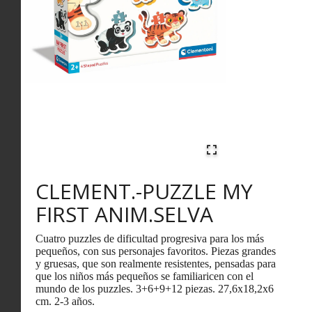
CLEMENT.-PUZZLE MY
FIRST ANIM.SELVA
Cuatro puzzles de dificultad progresiva para los más
pequeños, con sus personajes favoritos. Piezas grandes
y gruesas, que son realmente resistentes, pensadas para
que los niños más pequeños se familiaricen con el
mundo de los puzzles. 3+6+9+12 piezas. 27,6x18,2x6
cm. 2-3 años.