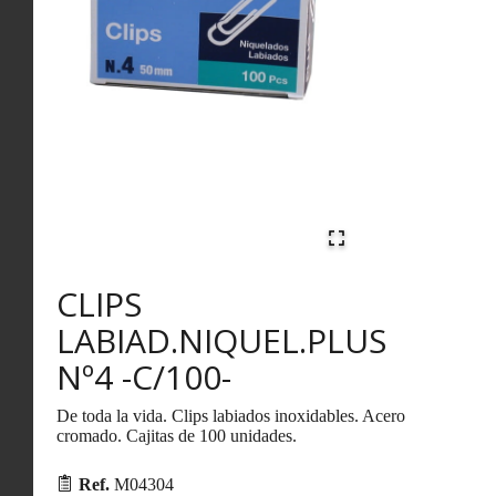
CLIPS
LABIAD.NIQUEL.PLUS
Nº4 -C/100-
De toda la vida. Clips labiados inoxidables. Acero
cromado. Cajitas de 100 unidades.
Ref.
M04304