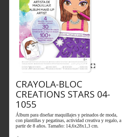
CRAYOLA-BLOC
CREATIONS STARS 04-
1055
Álbum para diseñar maquillajes y peinados de moda,
con plantillas y pegatinas, actividad creativa y regalo, a
partir de 8 años. Tamaño: 14,6x28x1,3 cm.