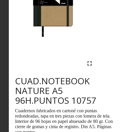
CUAD.NOTEBOOK
NATURE A5
96H.PUNTOS 10757
Cuadernos fabricados en cartoné con puntas
redondeadas, tapa en tres piezas con lomera de tela.
Interior de 96 hojas en papel ahuesado de 80 gr. Con
cierre de gomas y cinta de registro. Din A5. Páginas
con puntos.