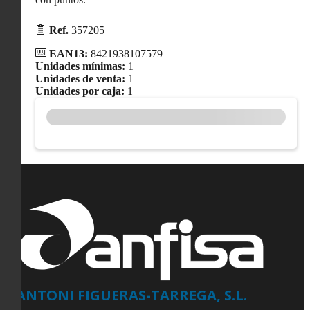
Ref.
357205
EAN13:
8421938107579
Unidades mínimas:
1
Unidades de venta:
1
Unidades por caja:
1
ANTONI FIGUERAS-TARREGA, S.L.