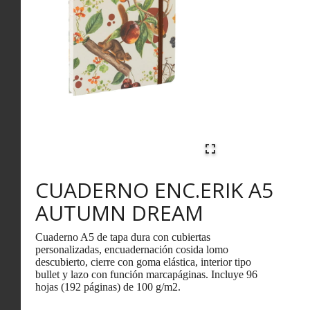
CUADERNO ENC.ERIK A5
AUTUMN DREAM
Cuaderno A5 de tapa dura con cubiertas
personalizadas, encuadernación cosida lomo
descubierto, cierre con goma elástica, interior tipo
bullet y lazo con función marcapáginas. Incluye 96
hojas (192 páginas) de 100 g/m2.