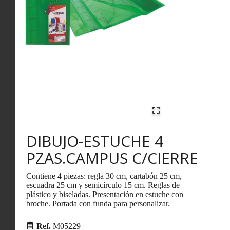
DIBUJO-ESTUCHE 4
PZAS.CAMPUS C/CIERRE
Contiene 4 piezas: regla 30 cm, cartabón 25 cm,
escuadra 25 cm y semicírculo 15 cm. Reglas de
plástico y biseladas. Presentación en estuche con
broche. Portada con funda para personalizar.
Ref.
M05229