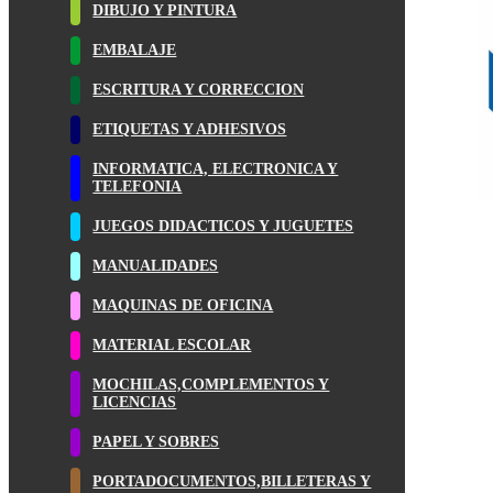
DIBUJO Y PINTURA
EMBALAJE
ESCRITURA Y CORRECCION
ETIQUETAS Y ADHESIVOS
INFORMATICA, ELECTRONICA Y
TELEFONIA
JUEGOS DIDACTICOS Y JUGUETES
MANUALIDADES
MAQUINAS DE OFICINA
MATERIAL ESCOLAR
MOCHILAS,COMPLEMENTOS Y
LICENCIAS
PAPEL Y SOBRES
PORTADOCUMENTOS,BILLETERAS Y