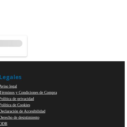
Legales
Aviso legal
Términos y Condiciones de Compra
Política de privacidad
Política de Cookies
Declaración de Accesibilidad
Derecho de desistimiento
ODR