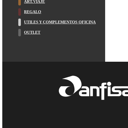
ART.VIAJE
REGALO
UTILES Y COMPLEMENTOS OFICINA
OUTLET