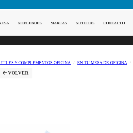
RESA
NOVEDADES
MARCAS
NOTICIAS
CONTACTO
UTILES Y COMPLEMENTOS OFICINA
EN TU MESA DE OFICINA
VOLVER