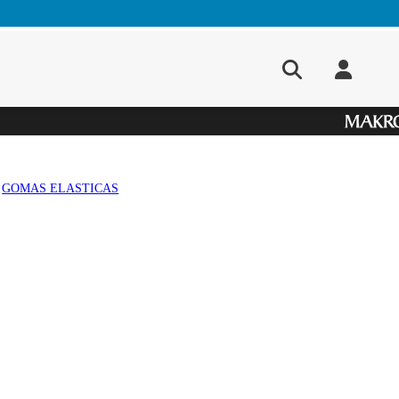
GOMAS ELASTICAS