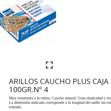
ARILLOS CAUCHO PLUS CAJA
100GR.Nº 4
Muy resistentes a la rotura. Caucho natural. Gran elasticidad y res
La dimensión indicada corresponde a la longitud del anillo sin est
estirado.