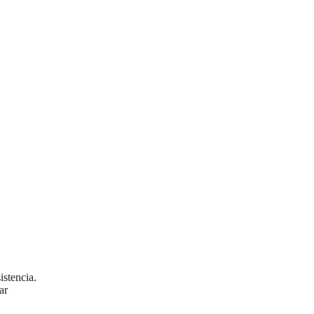
istencia.
ar