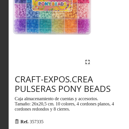
CRAFT-EXPOS.CREA
PULSERAS PONY BEADS
Caja almacenamiento de cuentas y accesorios.
Tamaño: 26x20,5 cm. 10 colores, 4 cordones planos, 4
cordones redondos y 8 cierres.
Ref.
357335