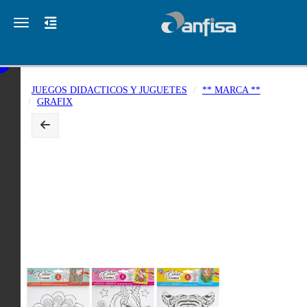
Toggle navigation
JUEGOS DIDACTICOS Y JUGUETES
** MARCA **
GRAFIX