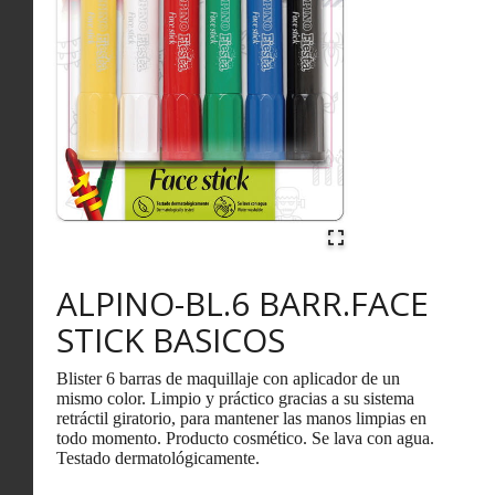
ALPINO-BL.6 BARR.FACE
STICK BASICOS
Blister 6 barras de maquillaje con aplicador de un
mismo color. Limpio y práctico gracias a su sistema
retráctil giratorio, para mantener las manos limpias en
todo momento. Producto cosmético. Se lava con agua.
Testado dermatológicamente.