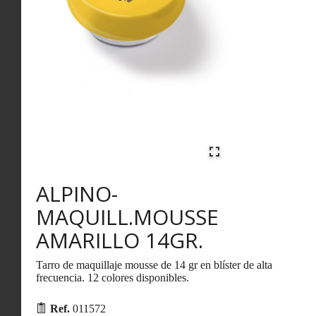
ALPINO-
MAQUILL.MOUSSE
AMARILLO 14GR.
Tarro de maquillaje mousse de 14 gr en blíster de alta
frecuencia. 12 colores disponibles.
Ref.
011572