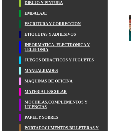
DIBUJO Y PINTURA
EMBALAJE
ESCRITURA Y CORRECCION
ETIQUETAS Y ADHESIVOS
INFORMATICA, ELECTRONICA Y
TELEFONIA
JUEGOS DIDACTICOS Y JUGUETES
MANUALIDADES
MAQUINAS DE OFICINA
MATERIAL ESCOLAR
MOCHILAS,COMPLEMENTOS Y
LICENCIAS
PAPEL Y SOBRES
PORTADOCUMENTOS,BILLETERAS Y