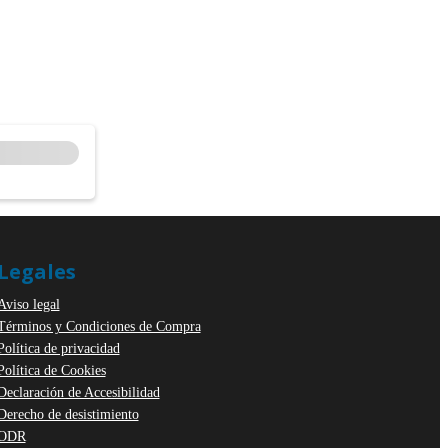
Legales
Aviso legal
Términos y Condiciones de Compra
Política de privacidad
Política de Cookies
Declaración de Accesibilidad
Derecho de desistimiento
ODR