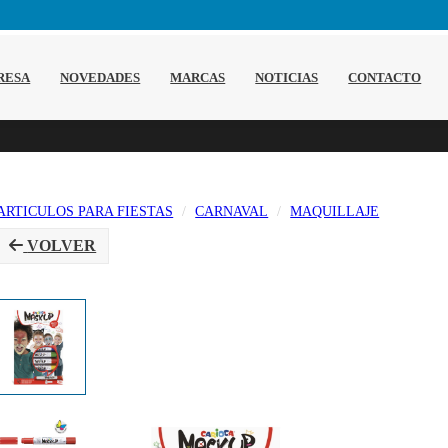
RESA
NOVEDADES
MARCAS
NOTICIAS
CONTACTO
ARTICULOS PARA FIESTAS
CARNAVAL
MAQUILLAJE
VOLVER