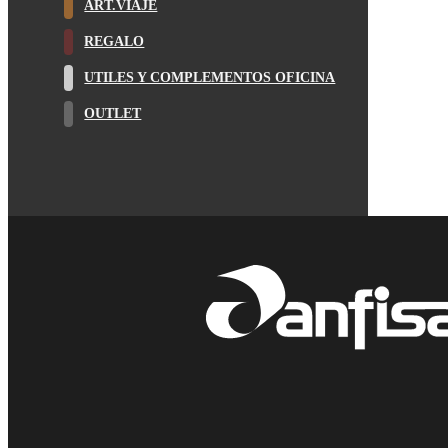
ART.VIAJE
REGALO
UTILES Y COMPLEMENTOS OFICINA
OUTLET