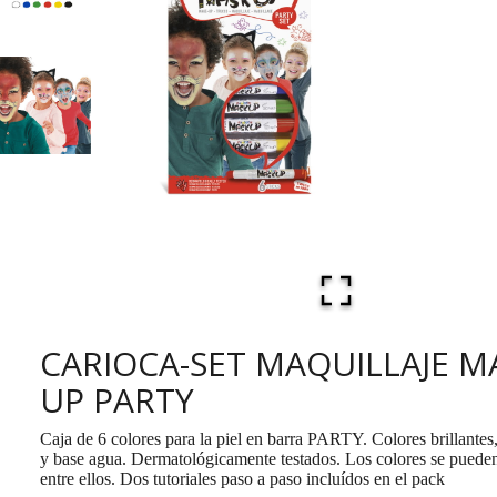
CARIOCA-SET MAQUILLAJE M
UP PARTY
Caja de 6 colores para la piel en barra PARTY. Colores brillantes
y base agua. Dermatológicamente testados. Los colores se puede
entre ellos. Dos tutoriales paso a paso incluídos en el pack