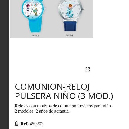
COMUNION-RELOJ
PULSERA NIÑO (3 MOD.)
Relojes con motivos de comunión modelos para niño.
2 modelos. 2 años de garantia.
Ref.
450203