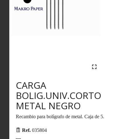
CARGA
BOLIG.UNIV.CORTO
METAL NEGRO
Recambio para bolígrafo de metal. Caja de 5.
Ref.
035804