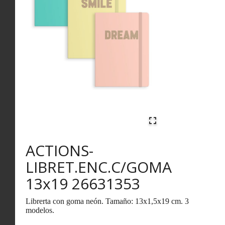
ACTIONS-
LIBRET.ENC.C/GOMA
13x19 26631353
Librerta con goma neón. Tamaño: 13x1,5x19 cm. 3
modelos.